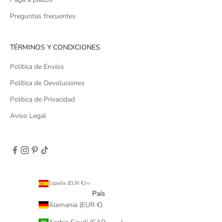
Preguntas frecuentes
TÉRMINOS Y CONDICIONES
Política de Envíos
Política de Devoluciones
Política de Privacidad
Aviso Legal
España (EUR €)
País
Alemania (EUR €)