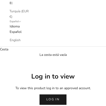
฿)
Turquía (EUR
€)
Español
Idioma
Español
English
Cesta
La cesta está vacía
Log in to view
To view this product log in to an approved account.
LOG IN