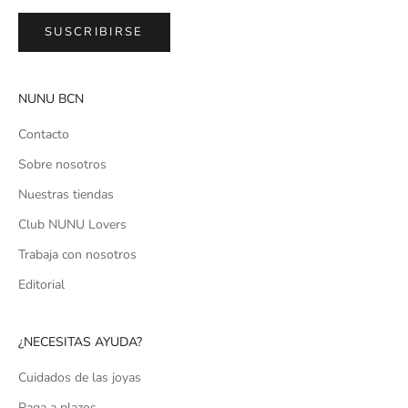
SUSCRIBIRSE
NUNU BCN
Contacto
Sobre nosotros
Nuestras tiendas
Club NUNU Lovers
Trabaja con nosotros
Editorial
¿NECESITAS AYUDA?
Cuidados de las joyas
Paga a plazos