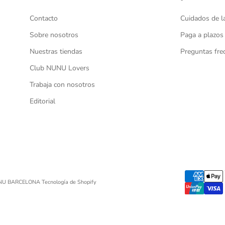
Contacto
Cuidados de l
Sobre nosotros
Paga a plazos
Nuestras tiendas
Preguntas fre
Club NUNU Lovers
Trabaja con nosotros
Editorial
UNU BARCELONA
Tecnología de Shopify