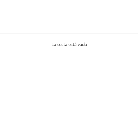
La cesta está vacía