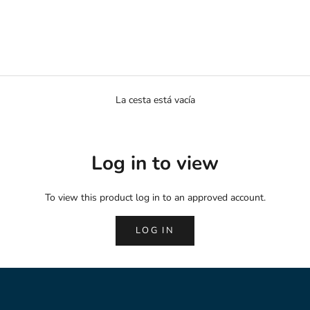
La cesta está vacía
Log in to view
To view this product log in to an approved account.
LOG IN