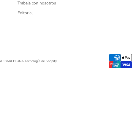
Trabaja con nosotros
Editorial
UNU BARCELONA
Tecnología de Shopify