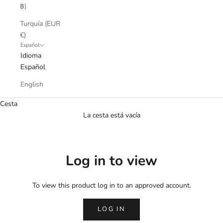
฿)
Turquía (EUR
€)
Español
Idioma
Español
English
Cesta
La cesta está vacía
Log in to view
To view this product log in to an approved account.
LOG IN