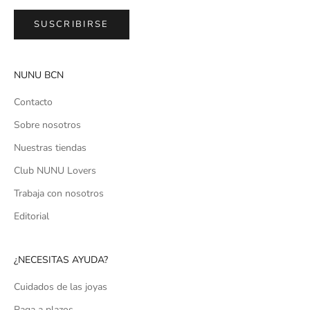
SUSCRIBIRSE
NUNU BCN
Contacto
Sobre nosotros
Nuestras tiendas
Club NUNU Lovers
Trabaja con nosotros
Editorial
¿NECESITAS AYUDA?
Cuidados de las joyas
Paga a plazos