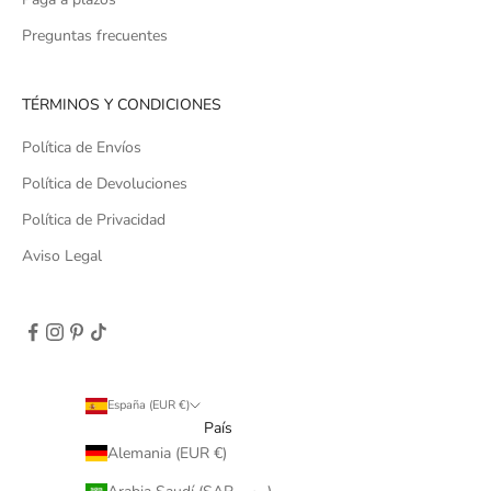
Preguntas frecuentes
TÉRMINOS Y CONDICIONES
Política de Envíos
Política de Devoluciones
Política de Privacidad
Aviso Legal
España (EUR €)
País
Alemania (EUR €)