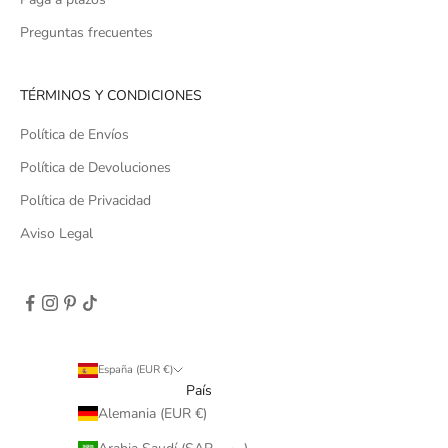
Preguntas frecuentes
TÉRMINOS Y CONDICIONES
Política de Envíos
Política de Devoluciones
Política de Privacidad
Aviso Legal
España (EUR €)
País
Alemania (EUR €)