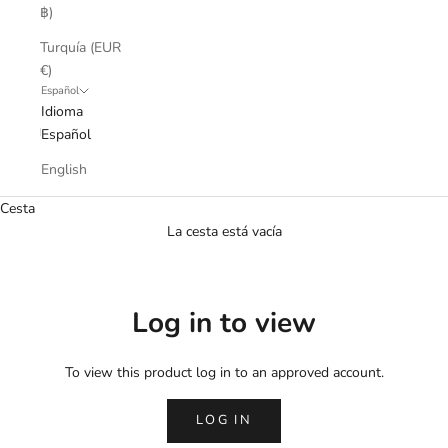
฿)
Turquía (EUR
€)
Español
Idioma
Español
English
Cesta
La cesta está vacía
Log in to view
To view this product log in to an approved account.
LOG IN