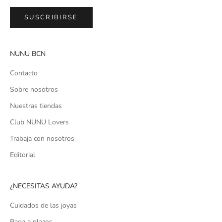
SUSCRIBIRSE
NUNU BCN
Contacto
Sobre nosotros
Nuestras tiendas
Club NUNU Lovers
Trabaja con nosotros
Editorial
¿NECESITAS AYUDA?
Cuidados de las joyas
Paga a plazos