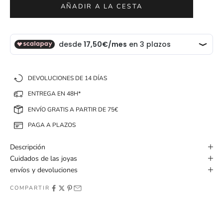
AÑADIR A LA CESTA
DEVOLUCIONES DE 14 DÍAS
ENTREGA EN 48H*
ENVÍO GRATIS A PARTIR DE 75€
PAGA A PLAZOS
Descripción
Cuidados de las joyas
envíos y devoluciones
COMPARTIR