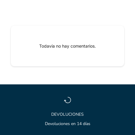
Todavía no hay comentarios.
DEVOLUCIONES
Devoluciones en 14 días