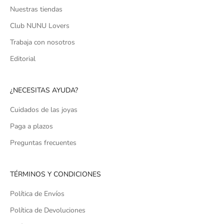
Nuestras tiendas
Club NUNU Lovers
Trabaja con nosotros
Editorial
¿NECESITAS AYUDA?
Cuidados de las joyas
Paga a plazos
Preguntas frecuentes
TÉRMINOS Y CONDICIONES
Política de Envíos
Política de Devoluciones