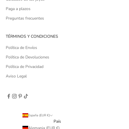
Paga a plazos
Preguntas frecuentes
TÉRMINOS Y CONDICIONES
Política de Envíos
Política de Devoluciones
Política de Privacidad
Aviso Legal
España (EUR €)
País
Alemania (EUR €)