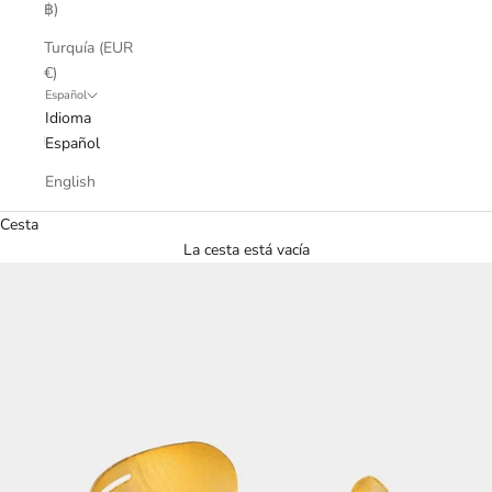
฿)
Turquía (EUR
€)
Español
Idioma
Español
English
Cesta
La cesta está vacía