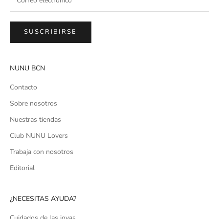
SUSCRIBIRSE
NUNU BCN
Contacto
Sobre nosotros
Nuestras tiendas
Club NUNU Lovers
Trabaja con nosotros
Editorial
¿NECESITAS AYUDA?
Cuidados de las joyas