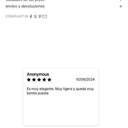
envíos y devoluciones
COMPARTIR
Anonymous
10/06/2024
Es muy elegante. Muy ligera y queda muy
bonita puesta