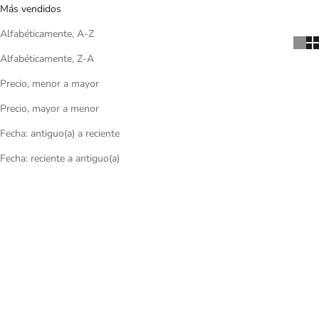
Más vendidos
Alfabéticamente, A-Z
Alfabéticamente, Z-A
Precio, menor a mayor
Precio, mayor a menor
Fecha: antiguo(a) a reciente
Fecha: reciente a antiguo(a)
BEST SELLER
BEST SELLER