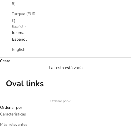
฿)
Turquía (EUR
€)
Español
Idioma
Español
English
Cesta
La cesta está vacía
Oval links
Ordenar por
Ordenar por
Características
Más relevantes