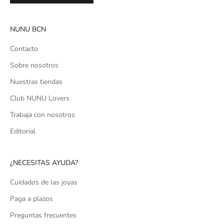
NUNU BCN
Contacto
Sobre nosotros
Nuestras tiendas
Club NUNU Lovers
Trabaja con nosotros
Editorial
¿NECESITAS AYUDA?
Cuidados de las joyas
Paga a plazos
Preguntas frecuentes