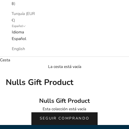
฿)
Turquía (EUR
€)
Español
Idioma
Español
English
Cesta
La cesta está vacía
Nulls Gift Product
Nulls Gift Product
Esta colección está vacía
SEGUIR COMPRANDO