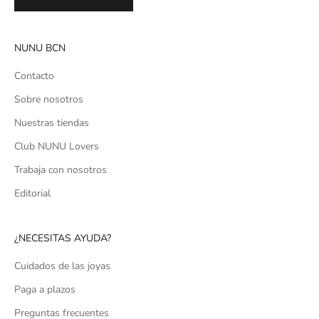
NUNU BCN
Contacto
Sobre nosotros
Nuestras tiendas
Club NUNU Lovers
Trabaja con nosotros
Editorial
¿NECESITAS AYUDA?
Cuidados de las joyas
Paga a plazos
Preguntas frecuentes