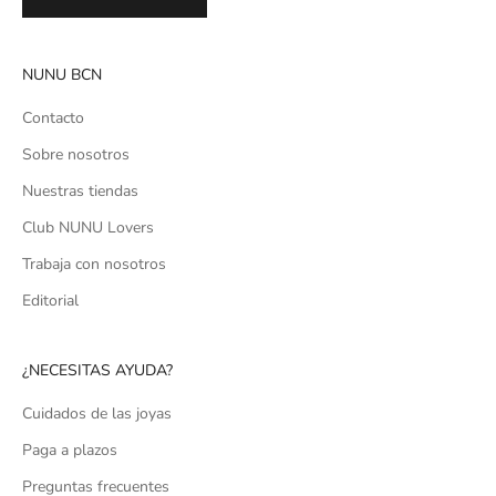
NUNU BCN
Contacto
Sobre nosotros
Nuestras tiendas
Club NUNU Lovers
Trabaja con nosotros
Editorial
¿NECESITAS AYUDA?
Cuidados de las joyas
Paga a plazos
Preguntas frecuentes