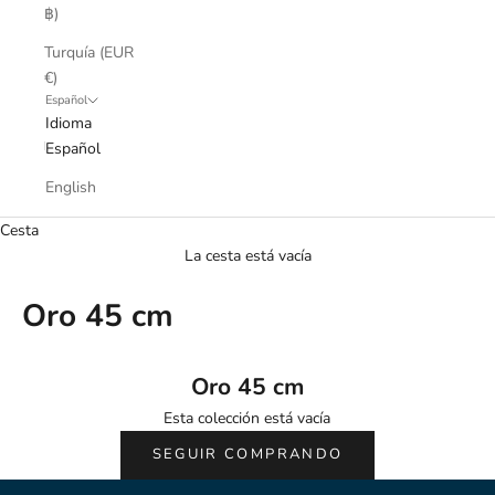
฿)
Turquía (EUR
€)
Español
Idioma
Español
English
Cesta
La cesta está vacía
Oro 45 cm
Oro 45 cm
Esta colección está vacía
SEGUIR COMPRANDO