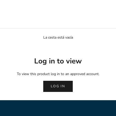
La cesta está vacía
Log in to view
To view this product log in to an approved account.
LOG IN