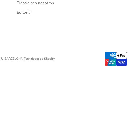
Trabaja con nosotros
Editorial
UNU BARCELONA
Tecnología de Shopify