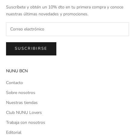
Suscríbete y obtén un 10% dto en tu primera compra y conoce
nuestras últimas novedades y promociones.
SUSCRIBIRSE
NUNU BCN
Contacto
Sobre nosotros
Nuestras tiendas
Club NUNU Lovers
Trabaja con nosotros
Editorial