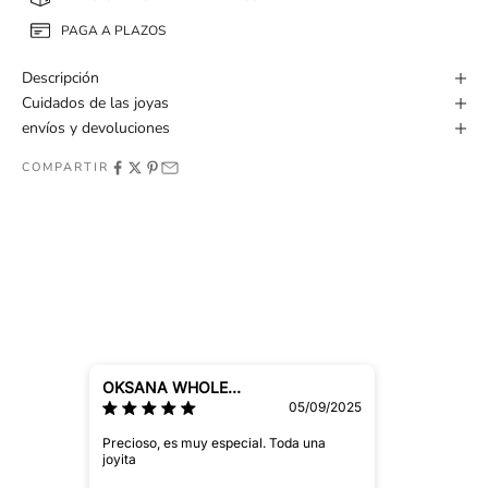
PAGA A PLAZOS
Descripción
Cuidados de las joyas
envíos y devoluciones
COMPARTIR
OKSANA WHOLESALE
05/09/2025
Precioso, es muy especial. Toda una
joyita