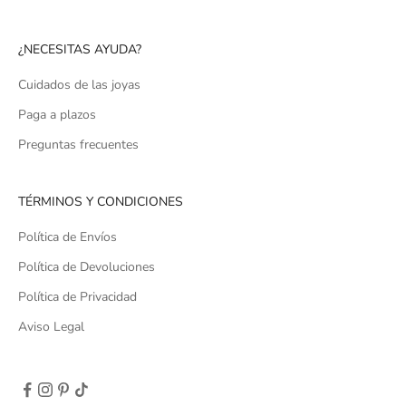
¿NECESITAS AYUDA?
Cuidados de las joyas
Paga a plazos
Preguntas frecuentes
TÉRMINOS Y CONDICIONES
Política de Envíos
Política de Devoluciones
Política de Privacidad
Aviso Legal